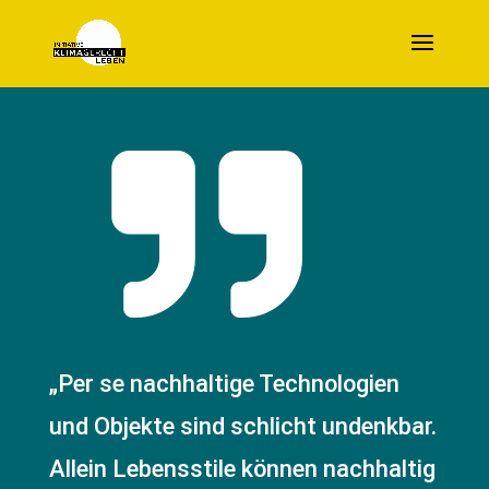

„Per se nachhaltige Technologien
und Objekte sind schlicht undenkbar.
Allein Lebensstile können nachhaltig