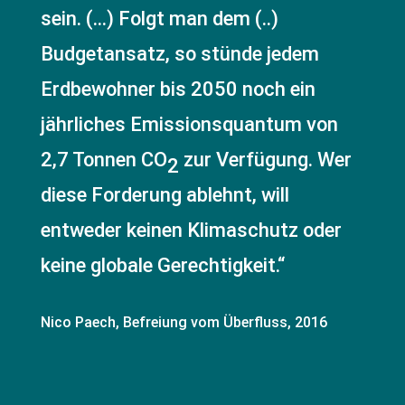
sein. (…) Folgt man dem (..)
Budgetansatz, so stünde jedem
Erdbewohner bis 2050 noch ein
jährliches Emissionsquantum von
2,7 Tonnen CO
zur Verfügung. Wer
2
diese Forderung ablehnt, will
entweder keinen Klimaschutz oder
keine globale Gerechtigkeit.“
Nico Paech, Befreiung vom Überfluss, 2016