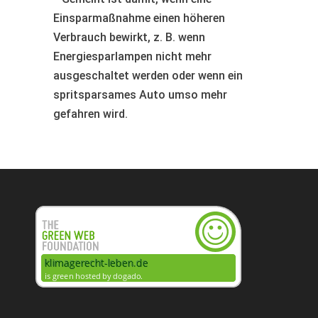
Einsparmaßnahme einen höheren
Verbrauch bewirkt, z. B. wenn
Energiesparlampen nicht mehr
ausgeschaltet werden oder wenn ein
spritsparsames Auto umso mehr
gefahren wird.