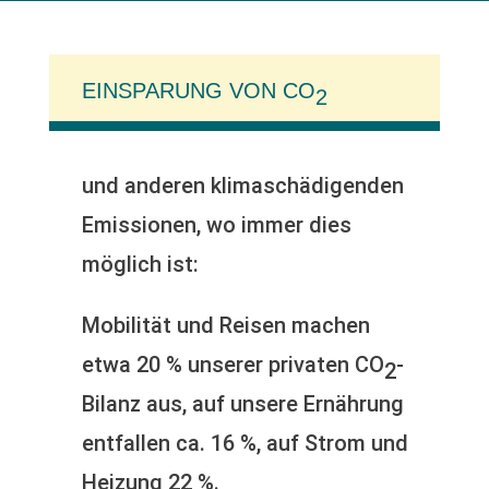
EINSPARUNG VON CO
2
und anderen klimaschädigenden
Emissionen, wo immer dies
möglich ist:
Mobilität und Reisen machen
etwa 20 % unserer privaten CO
-
2
Bilanz aus, auf unsere Ernährung
entfallen ca. 16 %, auf Strom und
Heizung 22 %.