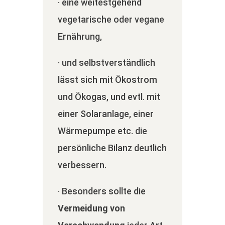
· eine weitestgehend
vegetarische oder vegane
Ernährung,
· und selbstverständlich
lässt sich mit Ökostrom
und Ökogas, und evtl. mit
einer Solaranlage, einer
Wärmepumpe etc. die
persönliche Bilanz deutlich
verbessern.
· Besonders sollte die
Vermeidung von