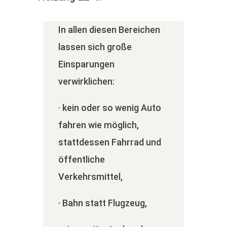
In allen diesen Bereichen
lassen sich große
Einsparungen
verwirklichen:
· kein oder so wenig Auto
fahren wie möglich,
stattdessen Fahrrad und
öffentliche
Verkehrsmittel,
· Bahn statt Flugzeug,